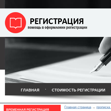
ГЛАВНАЯ
СТОИМОСТЬ РЕГИСТРАЦИИ
Главная страница
прописка
ВРЕМЕННАЯ РЕГИСТРАЦИЯ