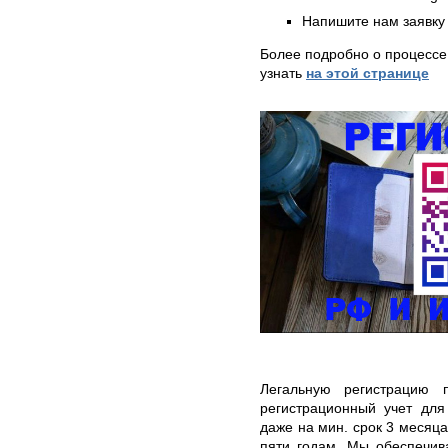
Напишите нам заявку 
Более подробно о процессе
узнать
на этой странице
Легальную регистрацию 
регистрационный учет для
даже на мин. срок 3 месяц
пяти годам. Мы обеспечив